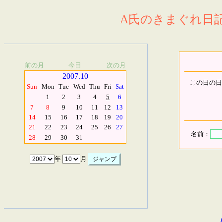
A氏のきまぐれ日記.
前の月
今日
次の月
2007.10
この日の日
Sun
Mon
Tue
Wed
Thu
Fri
Sat
1
2
3
4
5
6
7
8
9
10
11
12
13
14
15
16
17
18
19
20
21
22
23
24
25
26
27
名前：
28
29
30
31
年
月