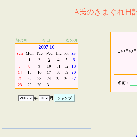
A氏のきまぐれ日記.
前の月
今日
次の月
2007.10
この日の日
Sun
Mon
Tue
Wed
Thu
Fri
Sat
1
2
3
4
5
6
7
8
9
10
11
12
13
14
15
16
17
18
19
20
21
22
23
24
25
26
27
名前：
28
29
30
31
年
月