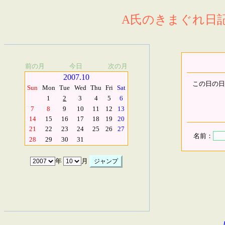
A氏のきまぐれ日記.
前の月
今日
次の月
2007.10
この日の日
Sun
Mon
Tue
Wed
Thu
Fri
Sat
1
2
3
4
5
6
7
8
9
10
11
12
13
14
15
16
17
18
19
20
21
22
23
24
25
26
27
名前：
28
29
30
31
年
月