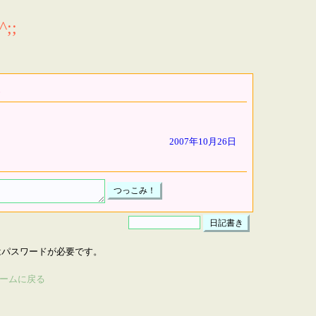
;;
2007年10月26日
はパスワードが必要です。
ームに戻る