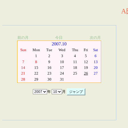
A
前の月
今日
次の月
2007.10
Sun
Mon
Tue
Wed
Thu
Fri
Sat
1
2
3
4
5
6
7
8
9
10
11
12
13
14
15
16
17
18
19
20
21
22
23
24
25
26
27
28
29
30
31
年
月