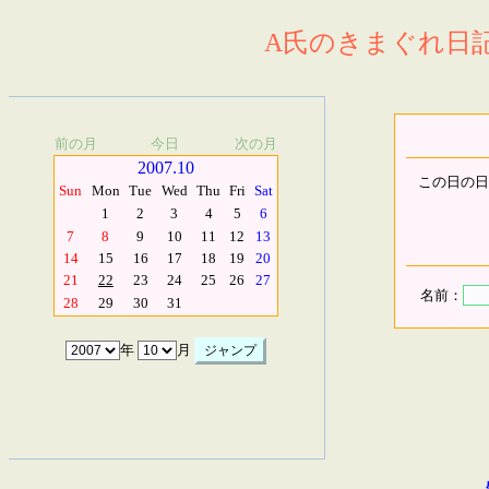
A氏のきまぐれ日記.
前の月
今日
次の月
2007.10
この日の日
Sun
Mon
Tue
Wed
Thu
Fri
Sat
1
2
3
4
5
6
7
8
9
10
11
12
13
14
15
16
17
18
19
20
21
22
23
24
25
26
27
名前：
28
29
30
31
年
月