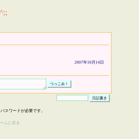
;;
2007年10月14日
はパスワードが必要です。
ームに戻る