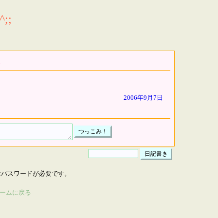
;;
2006年9月7日
はパスワードが必要です。
ームに戻る