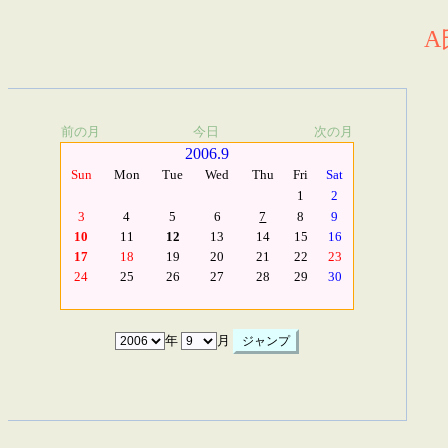
A
前の月
今日
次の月
2006.9
Sun
Mon
Tue
Wed
Thu
Fri
Sat
1
2
3
4
5
6
7
8
9
10
11
12
13
14
15
16
17
18
19
20
21
22
23
24
25
26
27
28
29
30
年
月