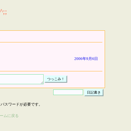
;;
2006年9月6日
はパスワードが必要です。
ームに戻る