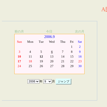
A
前の月
今日
次の月
2006.9
Sun
Mon
Tue
Wed
Thu
Fri
Sat
1
2
3
4
5
6
7
8
9
10
11
12
13
14
15
16
17
18
19
20
21
22
23
24
25
26
27
28
29
30
年
月