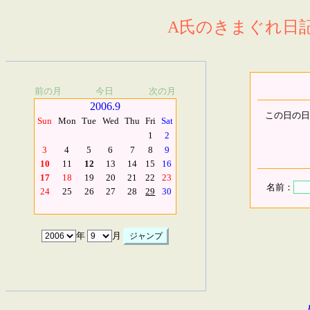
A氏のきまぐれ日記.
前の月
今日
次の月
2006.9
この日の日
Sun
Mon
Tue
Wed
Thu
Fri
Sat
1
2
3
4
5
6
7
8
9
10
11
12
13
14
15
16
17
18
19
20
21
22
23
名前：
24
25
26
27
28
29
30
年
月