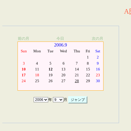
A
前の月
今日
次の月
2006.9
Sun
Mon
Tue
Wed
Thu
Fri
Sat
1
2
3
4
5
6
7
8
9
10
11
12
13
14
15
16
17
18
19
20
21
22
23
24
25
26
27
28
29
30
年
月