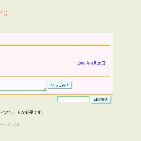
;;
2006年9月28日
はパスワードが必要です。
ームに戻る