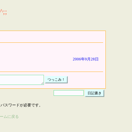
;;
2006年9月28日
はパスワードが必要です。
ームに戻る