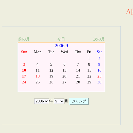
A
前の月
今日
次の月
2006.9
Sun
Mon
Tue
Wed
Thu
Fri
Sat
1
2
3
4
5
6
7
8
9
10
11
12
13
14
15
16
17
18
19
20
21
22
23
24
25
26
27
28
29
30
年
月