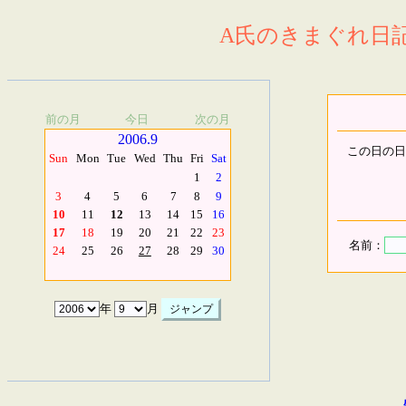
A氏のきまぐれ日記.
前の月
今日
次の月
2006.9
この日の日
Sun
Mon
Tue
Wed
Thu
Fri
Sat
1
2
3
4
5
6
7
8
9
10
11
12
13
14
15
16
17
18
19
20
21
22
23
名前：
24
25
26
27
28
29
30
年
月