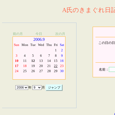
A氏のきまぐれ日記.
前の月
今日
次の月
2006.9
この日の日
Sun
Mon
Tue
Wed
Thu
Fri
Sat
1
2
3
4
5
6
7
8
9
10
11
12
13
14
15
16
17
18
19
20
21
22
23
名前：
24
25
26
27
28
29
30
年
月