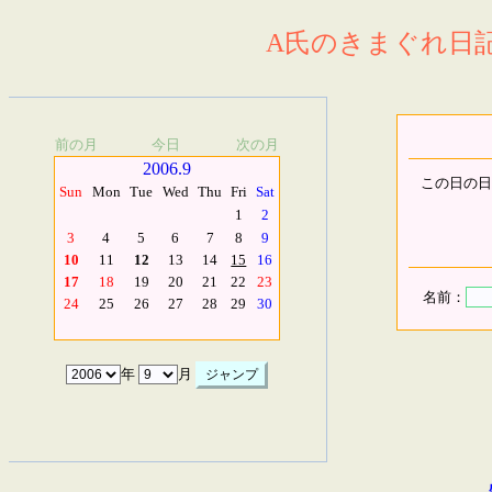
A氏のきまぐれ日記.
前の月
今日
次の月
2006.9
この日の日
Sun
Mon
Tue
Wed
Thu
Fri
Sat
1
2
3
4
5
6
7
8
9
10
11
12
13
14
15
16
17
18
19
20
21
22
23
名前：
24
25
26
27
28
29
30
年
月