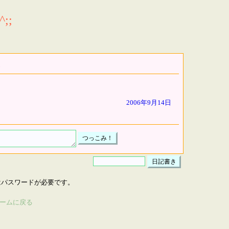
;;
2006年9月14日
はパスワードが必要です。
ームに戻る