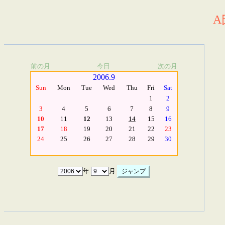
A
前の月
今日
次の月
2006.9
Sun
Mon
Tue
Wed
Thu
Fri
Sat
1
2
3
4
5
6
7
8
9
10
11
12
13
14
15
16
17
18
19
20
21
22
23
24
25
26
27
28
29
30
年
月