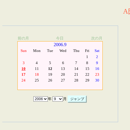
A
前の月
今日
次の月
2006.9
Sun
Mon
Tue
Wed
Thu
Fri
Sat
1
2
3
4
5
6
7
8
9
10
11
12
13
14
15
16
17
18
19
20
21
22
23
24
25
26
27
28
29
30
年
月