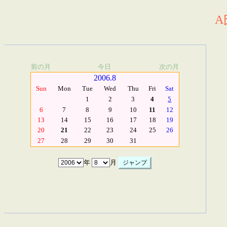
A
前の月
今日
次の月
2006.8
Sun
Mon
Tue
Wed
Thu
Fri
Sat
1
2
3
4
5
6
7
8
9
10
11
12
13
14
15
16
17
18
19
20
21
22
23
24
25
26
27
28
29
30
31
年
月