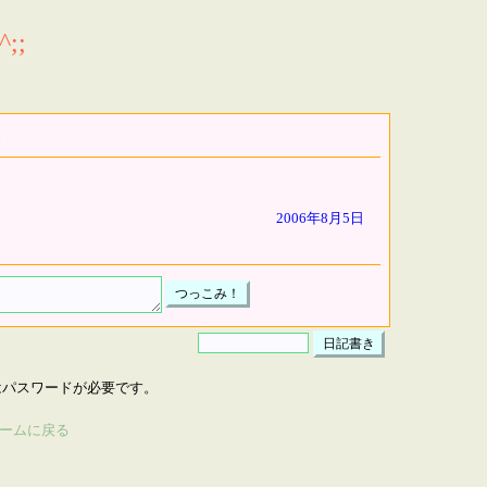
;;
2006年8月5日
はパスワードが必要です。
ームに戻る