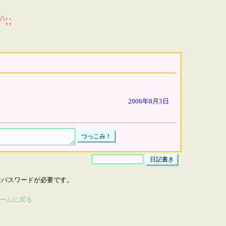
;;
2006年8月3日
はパスワードが必要です。
ームに戻る