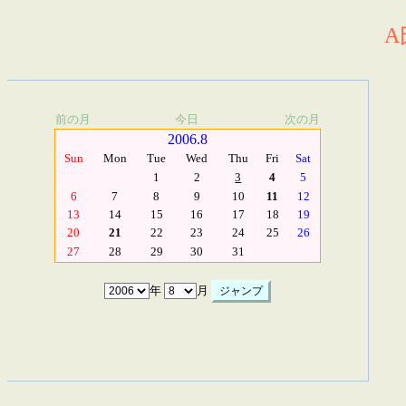
A
前の月
今日
次の月
2006.8
Sun
Mon
Tue
Wed
Thu
Fri
Sat
1
2
3
4
5
6
7
8
9
10
11
12
13
14
15
16
17
18
19
20
21
22
23
24
25
26
27
28
29
30
31
年
月