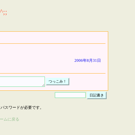
;;
2006年8月31日
はパスワードが必要です。
ームに戻る