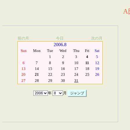
A
前の月
今日
次の月
2006.8
Sun
Mon
Tue
Wed
Thu
Fri
Sat
1
2
3
4
5
6
7
8
9
10
11
12
13
14
15
16
17
18
19
20
21
22
23
24
25
26
27
28
29
30
31
年
月