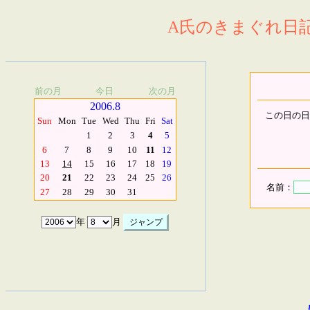
A氏のきまぐれ日記.
前の月
今日
次の月
2006.8
この日の日
Sun
Mon
Tue
Wed
Thu
Fri
Sat
1
2
3
4
5
6
7
8
9
10
11
12
13
14
15
16
17
18
19
20
21
22
23
24
25
26
名前：
27
28
29
30
31
年
月