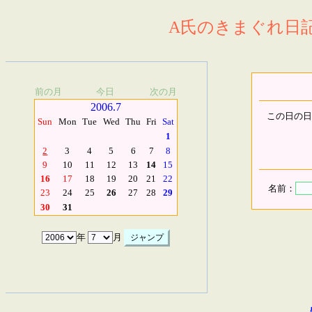
A氏のきまぐれ日記.
前の月
今日
次の月
2006.7
この日の日
Sun
Mon
Tue
Wed
Thu
Fri
Sat
1
2
3
4
5
6
7
8
9
10
11
12
13
14
15
16
17
18
19
20
21
22
名前：
23
24
25
26
27
28
29
30
31
年
月