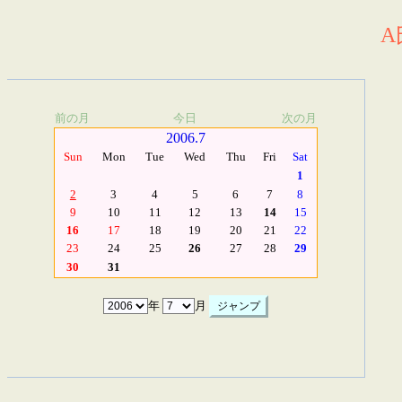
A
前の月
今日
次の月
2006.7
Sun
Mon
Tue
Wed
Thu
Fri
Sat
1
2
3
4
5
6
7
8
9
10
11
12
13
14
15
16
17
18
19
20
21
22
23
24
25
26
27
28
29
30
31
年
月