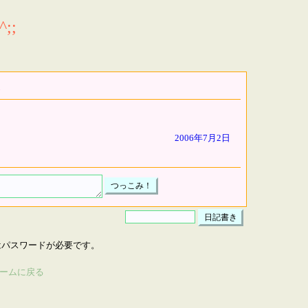
;;
2006年7月2日
はパスワードが必要です。
ームに戻る