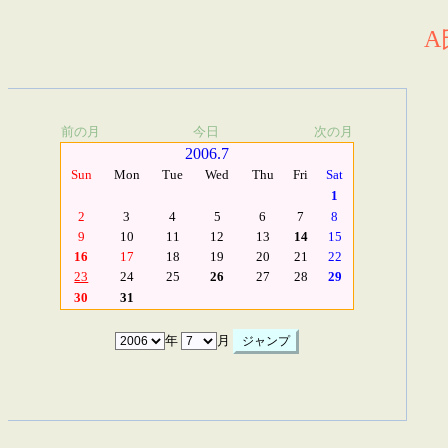
A
前の月
今日
次の月
2006.7
Sun
Mon
Tue
Wed
Thu
Fri
Sat
1
2
3
4
5
6
7
8
9
10
11
12
13
14
15
16
17
18
19
20
21
22
23
24
25
26
27
28
29
30
31
年
月