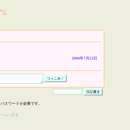
;;
2006年7月23日
はパスワードが必要です。
ームに戻る