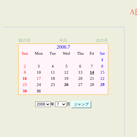
A
前の月
今日
次の月
2006.7
Sun
Mon
Tue
Wed
Thu
Fri
Sat
1
2
3
4
5
6
7
8
9
10
11
12
13
14
15
16
17
18
19
20
21
22
23
24
25
26
27
28
29
30
31
年
月