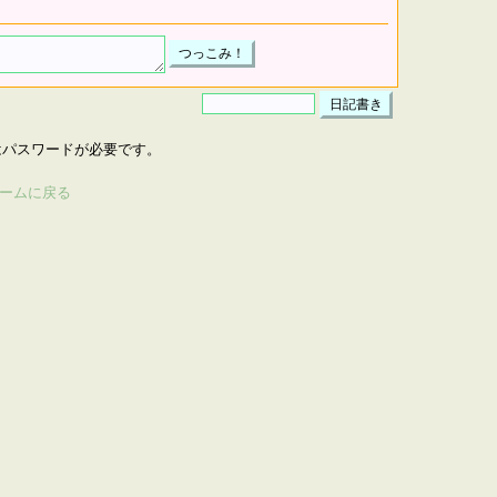
はパスワードが必要です。
ームに戻る