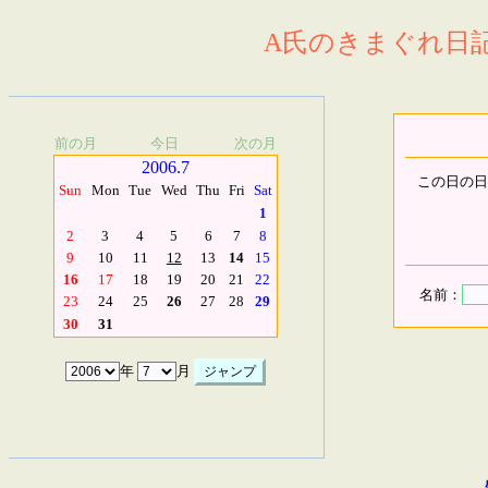
A氏のきまぐれ日記.
前の月
今日
次の月
2006.7
この日の日
Sun
Mon
Tue
Wed
Thu
Fri
Sat
1
2
3
4
5
6
7
8
9
10
11
12
13
14
15
16
17
18
19
20
21
22
名前：
23
24
25
26
27
28
29
30
31
年
月