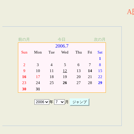
A
前の月
今日
次の月
2006.7
Sun
Mon
Tue
Wed
Thu
Fri
Sat
1
2
3
4
5
6
7
8
9
10
11
12
13
14
15
16
17
18
19
20
21
22
23
24
25
26
27
28
29
30
31
年
月