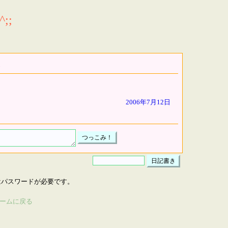
;;
2006年7月12日
はパスワードが必要です。
ームに戻る