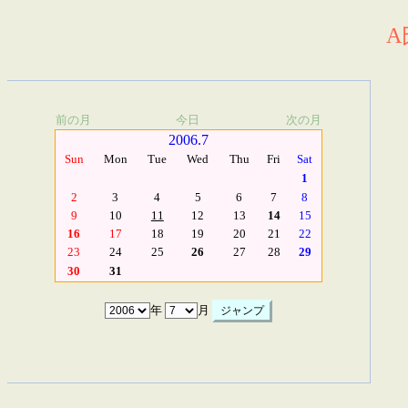
A
前の月
今日
次の月
2006.7
Sun
Mon
Tue
Wed
Thu
Fri
Sat
1
2
3
4
5
6
7
8
9
10
11
12
13
14
15
16
17
18
19
20
21
22
23
24
25
26
27
28
29
30
31
年
月