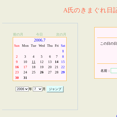
A氏のきまぐれ日記.
前の月
今日
次の月
2006.7
この日の日
Sun
Mon
Tue
Wed
Thu
Fri
Sat
1
2
3
4
5
6
7
8
9
10
11
12
13
14
15
16
17
18
19
20
21
22
名前：
23
24
25
26
27
28
29
30
31
年
月