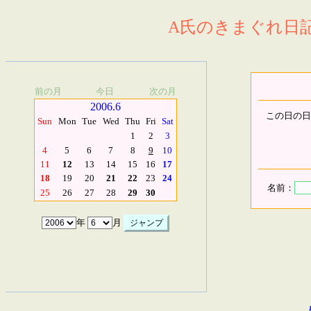
A氏のきまぐれ日記.
前の月
今日
次の月
2006.6
この日の日
Sun
Mon
Tue
Wed
Thu
Fri
Sat
1
2
3
4
5
6
7
8
9
10
11
12
13
14
15
16
17
18
19
20
21
22
23
24
名前：
25
26
27
28
29
30
年
月