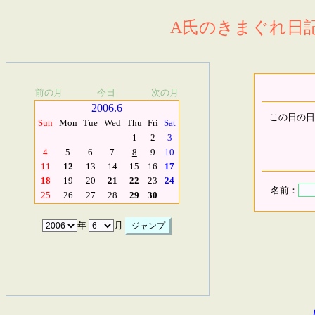
A氏のきまぐれ日記.
前の月
今日
次の月
2006.6
この日の日
Sun
Mon
Tue
Wed
Thu
Fri
Sat
1
2
3
4
5
6
7
8
9
10
11
12
13
14
15
16
17
18
19
20
21
22
23
24
名前：
25
26
27
28
29
30
年
月