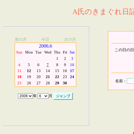
A氏のきまぐれ日記.
前の月
今日
次の月
2006.6
この日の日
Sun
Mon
Tue
Wed
Thu
Fri
Sat
1
2
3
4
5
6
7
8
9
10
11
12
13
14
15
16
17
18
19
20
21
22
23
24
名前：
25
26
27
28
29
30
年
月