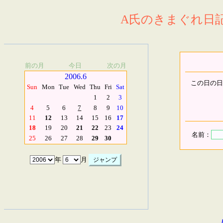
A氏のきまぐれ日記.
前の月
今日
次の月
2006.6
この日の日
Sun
Mon
Tue
Wed
Thu
Fri
Sat
1
2
3
4
5
6
7
8
9
10
11
12
13
14
15
16
17
18
19
20
21
22
23
24
名前：
25
26
27
28
29
30
年
月