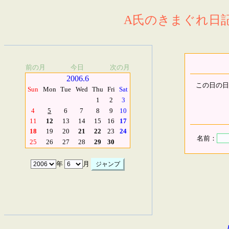
A氏のきまぐれ日記.
前の月
今日
次の月
2006.6
この日の日
Sun
Mon
Tue
Wed
Thu
Fri
Sat
1
2
3
4
5
6
7
8
9
10
11
12
13
14
15
16
17
18
19
20
21
22
23
24
名前：
25
26
27
28
29
30
年
月