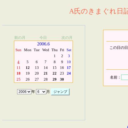
A氏のきまぐれ日記.
前の月
今日
次の月
2006.6
この日の日
Sun
Mon
Tue
Wed
Thu
Fri
Sat
1
2
3
4
5
6
7
8
9
10
11
12
13
14
15
16
17
18
19
20
21
22
23
24
名前：
25
26
27
28
29
30
年
月