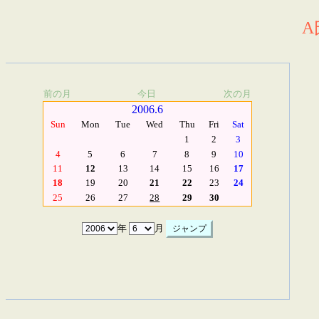
A
前の月
今日
次の月
2006.6
Sun
Mon
Tue
Wed
Thu
Fri
Sat
1
2
3
4
5
6
7
8
9
10
11
12
13
14
15
16
17
18
19
20
21
22
23
24
25
26
27
28
29
30
年
月