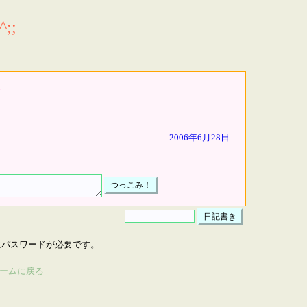
;;
2006年6月28日
はパスワードが必要です。
ームに戻る