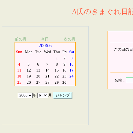
A氏のきまぐれ日記.
前の月
今日
次の月
2006.6
この日の日
Sun
Mon
Tue
Wed
Thu
Fri
Sat
1
2
3
4
5
6
7
8
9
10
11
12
13
14
15
16
17
18
19
20
21
22
23
24
名前：
25
26
27
28
29
30
年
月