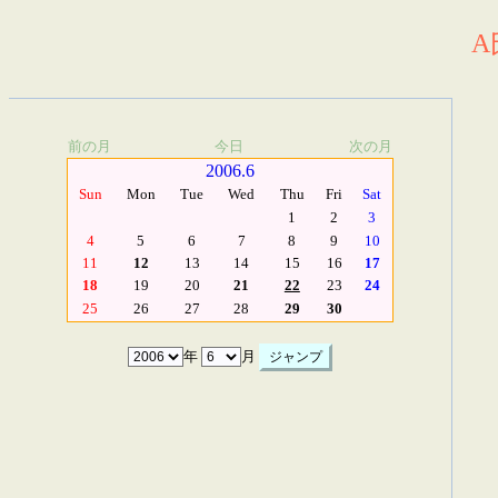
A
前の月
今日
次の月
2006.6
Sun
Mon
Tue
Wed
Thu
Fri
Sat
1
2
3
4
5
6
7
8
9
10
11
12
13
14
15
16
17
18
19
20
21
22
23
24
25
26
27
28
29
30
年
月