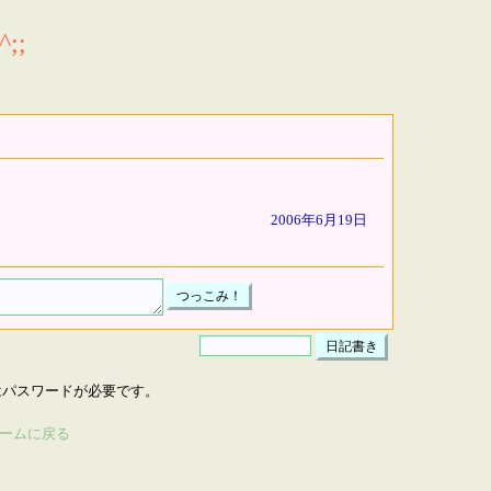
;;
2006年6月19日
はパスワードが必要です。
ームに戻る