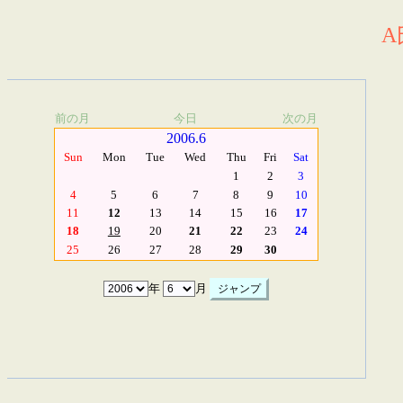
A
前の月
今日
次の月
2006.6
Sun
Mon
Tue
Wed
Thu
Fri
Sat
1
2
3
4
5
6
7
8
9
10
11
12
13
14
15
16
17
18
19
20
21
22
23
24
25
26
27
28
29
30
年
月