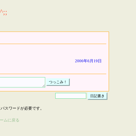
;;
2006年6月19日
はパスワードが必要です。
ームに戻る