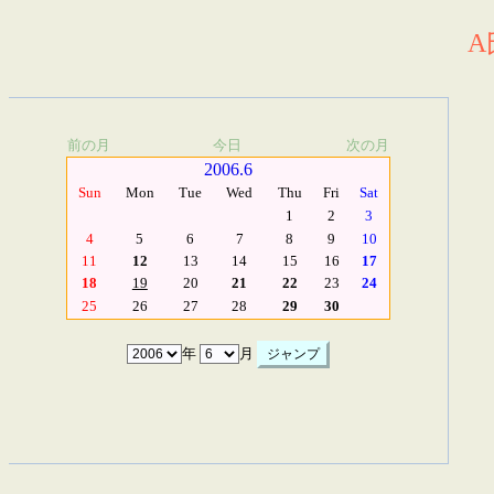
A
前の月
今日
次の月
2006.6
Sun
Mon
Tue
Wed
Thu
Fri
Sat
1
2
3
4
5
6
7
8
9
10
11
12
13
14
15
16
17
18
19
20
21
22
23
24
25
26
27
28
29
30
年
月