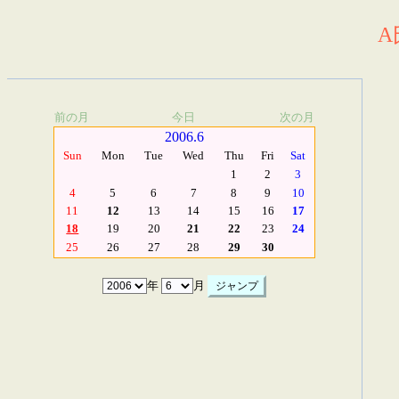
A
前の月
今日
次の月
2006.6
Sun
Mon
Tue
Wed
Thu
Fri
Sat
1
2
3
4
5
6
7
8
9
10
11
12
13
14
15
16
17
18
19
20
21
22
23
24
25
26
27
28
29
30
年
月