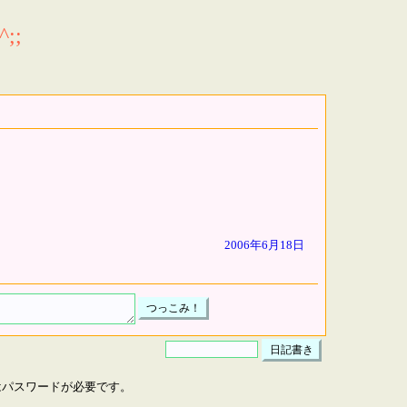
;;
2006年6月18日
はパスワードが必要です。