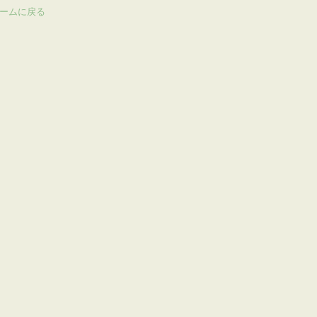
ームに戻る