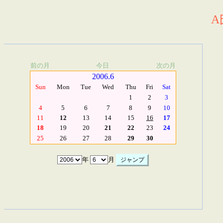
A
前の月
今日
次の月
2006.6
Sun
Mon
Tue
Wed
Thu
Fri
Sat
1
2
3
4
5
6
7
8
9
10
11
12
13
14
15
16
17
18
19
20
21
22
23
24
25
26
27
28
29
30
年
月