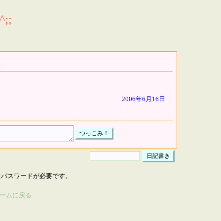
;;
2006年6月16日
はパスワードが必要です。
ームに戻る