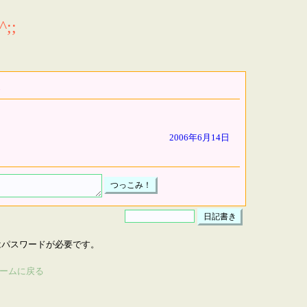
;;
2006年6月14日
はパスワードが必要です。
ームに戻る