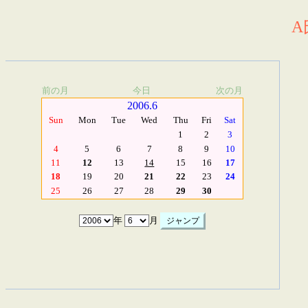
A
前の月
今日
次の月
2006.6
Sun
Mon
Tue
Wed
Thu
Fri
Sat
1
2
3
4
5
6
7
8
9
10
11
12
13
14
15
16
17
18
19
20
21
22
23
24
25
26
27
28
29
30
年
月