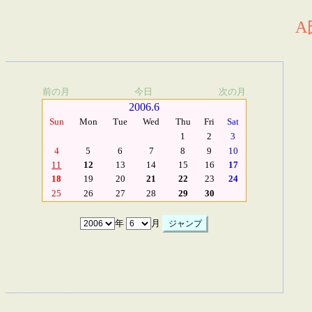
A
前の月
今日
次の月
2006.6
Sun
Mon
Tue
Wed
Thu
Fri
Sat
1
2
3
4
5
6
7
8
9
10
11
12
13
14
15
16
17
18
19
20
21
22
23
24
25
26
27
28
29
30
年
月