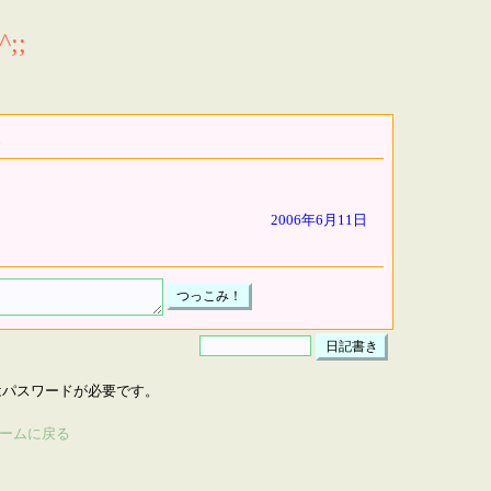
;;
2006年6月11日
はパスワードが必要です。
ームに戻る