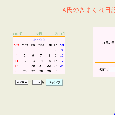
A氏のきまぐれ日記.
前の月
今日
次の月
2006.6
この日の日
Sun
Mon
Tue
Wed
Thu
Fri
Sat
1
2
3
4
5
6
7
8
9
10
11
12
13
14
15
16
17
18
19
20
21
22
23
24
名前：
25
26
27
28
29
30
年
月