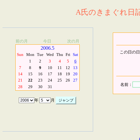
A氏のきまぐれ日記.
前の月
今日
次の月
2006.5
この日の日
Sun
Mon
Tue
Wed
Thu
Fri
Sat
1
2
3
4
5
6
7
8
9
10
11
12
13
14
15
16
17
18
19
20
21
22
23
24
25
26
27
名前：
28
29
30
31
年
月