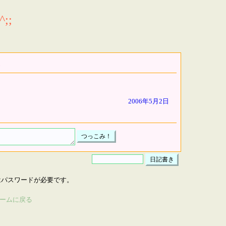
;;
2006年5月2日
はパスワードが必要です。
ームに戻る