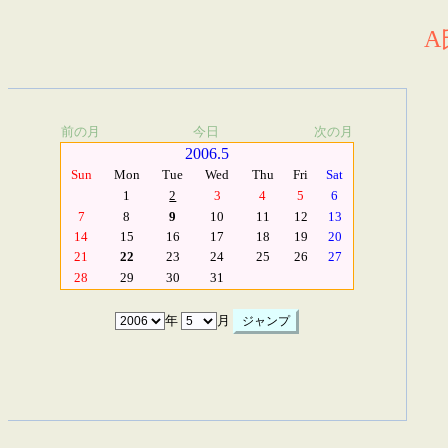
A
前の月
今日
次の月
2006.5
Sun
Mon
Tue
Wed
Thu
Fri
Sat
1
2
3
4
5
6
7
8
9
10
11
12
13
14
15
16
17
18
19
20
21
22
23
24
25
26
27
28
29
30
31
年
月