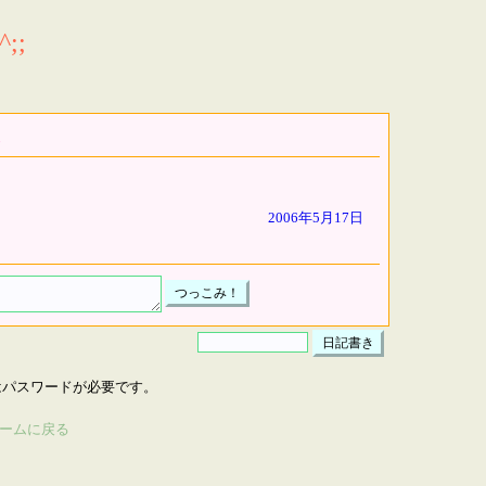
;;
2006年5月17日
はパスワードが必要です。
ームに戻る