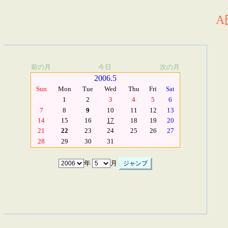
A
前の月
今日
次の月
2006.5
Sun
Mon
Tue
Wed
Thu
Fri
Sat
1
2
3
4
5
6
7
8
9
10
11
12
13
14
15
16
17
18
19
20
21
22
23
24
25
26
27
28
29
30
31
年
月