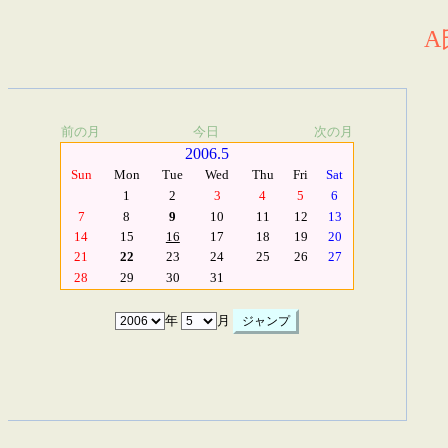
A
前の月
今日
次の月
2006.5
Sun
Mon
Tue
Wed
Thu
Fri
Sat
1
2
3
4
5
6
7
8
9
10
11
12
13
14
15
16
17
18
19
20
21
22
23
24
25
26
27
28
29
30
31
年
月