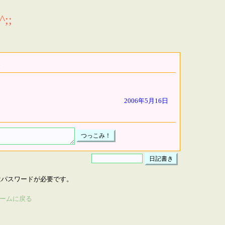
;;
2006年5月16日
はパスワードが必要です。
ームに戻る