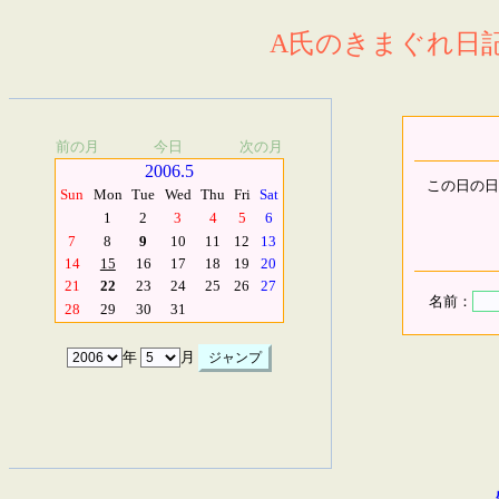
A氏のきまぐれ日記.
前の月
今日
次の月
2006.5
この日の日
Sun
Mon
Tue
Wed
Thu
Fri
Sat
1
2
3
4
5
6
7
8
9
10
11
12
13
14
15
16
17
18
19
20
21
22
23
24
25
26
27
名前：
28
29
30
31
年
月