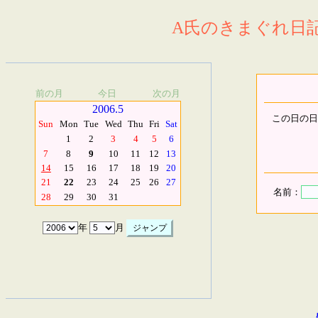
A氏のきまぐれ日記.
前の月
今日
次の月
2006.5
この日の日
Sun
Mon
Tue
Wed
Thu
Fri
Sat
1
2
3
4
5
6
7
8
9
10
11
12
13
14
15
16
17
18
19
20
21
22
23
24
25
26
27
名前：
28
29
30
31
年
月